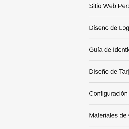
Sitio Web Per
Diseño de Lo
Guía de Ident
Diseño de Tar
Configuración
Materiales de