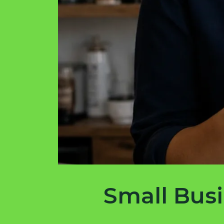
Small Bus