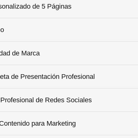
sonalizado de 5 Páginas
go
idad de Marca
jeta de Presentación Profesional
 Profesional de Redes Sociales
 Contenido para Marketing