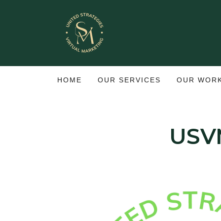
HOME
OUR SERVICES
OUR WORK
USV