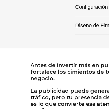
Configuración 
Diseño de Fir
Antes de invertir más en pu
fortalece los cimientos de t
negocio.
La publicidad puede gener
tráfico, pero tu presencia 
es lo que convierte esa ate