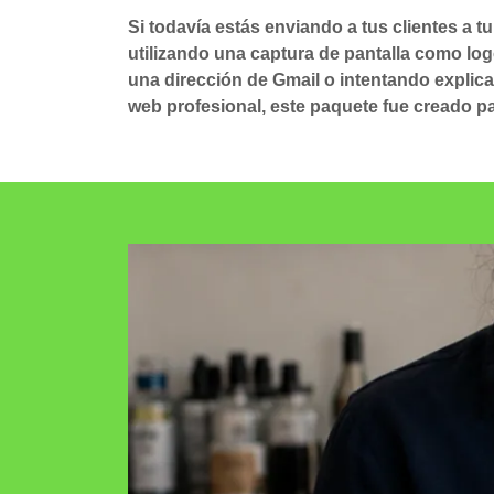
Si todavía estás enviando a tus clientes a 
utilizando una captura de pantalla como lo
una dirección de Gmail o intentando explicar
web profesional, este paquete fue creado par