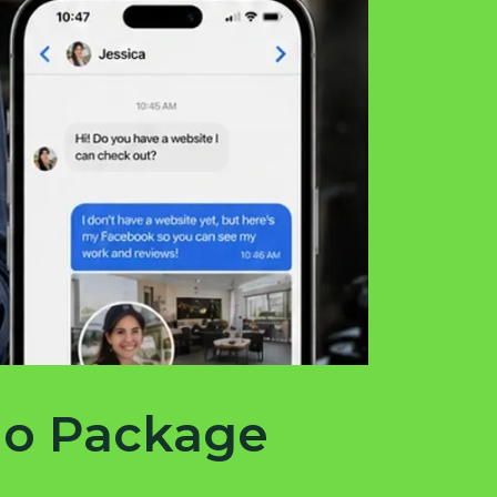
mo Package