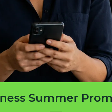
iness Summer Pro